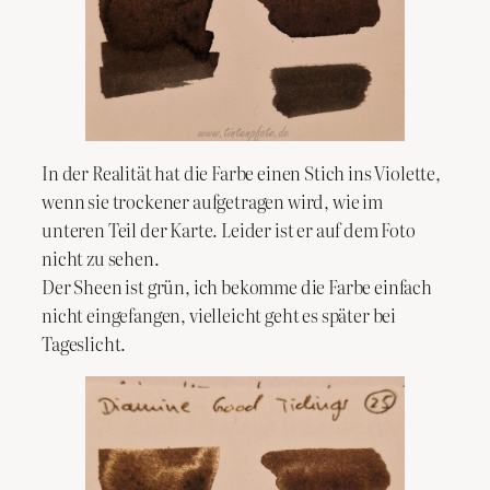
In der Realität hat die Farbe einen Stich ins Violette,
wenn sie trockener aufgetragen wird, wie im
unteren Teil der Karte. Leider ist er auf dem Foto
nicht zu sehen.
Der Sheen ist grün, ich bekomme die Farbe einfach
nicht eingefangen, vielleicht geht es später bei
Tageslicht.