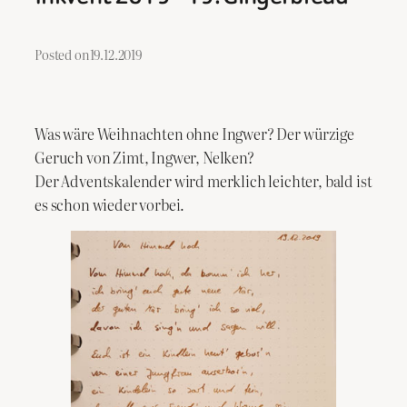
Posted on
19.12.2019
Was wäre Weihnachten ohne Ingwer? Der würzige
Geruch von Zimt, Ingwer, Nelken?
Der Adventskalender wird merklich leichter, bald ist
es schon wieder vorbei.