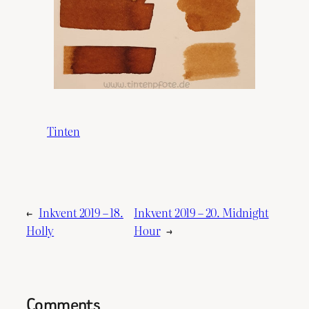
Tinten
←
Inkvent 2019 – 18.
Inkvent 2019 – 20. Midnight
Holly
Hour
→
Comments