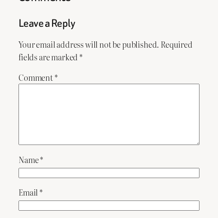
Leave a Reply
Your email address will not be published.
Required
fields are marked
*
Comment
*
Name
*
Email
*