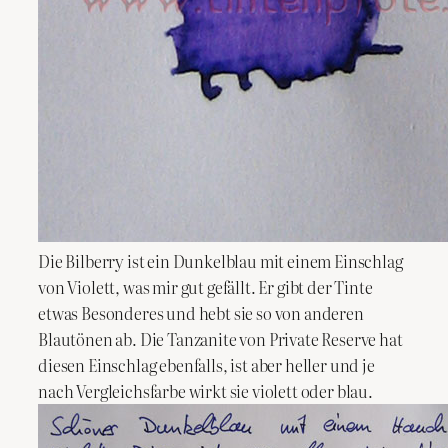
Die Bilberry ist ein Dunkelblau mit einem Einschlag
von Violett, was mir gut gefällt. Er gibt der Tinte
etwas Besonderes und hebt sie so von anderen
Blautönen ab. Die Tanzanite von Private Reserve hat
diesen Einschlag ebenfalls, ist aber heller und je
nach Vergleichsfarbe wirkt sie violett oder blau.