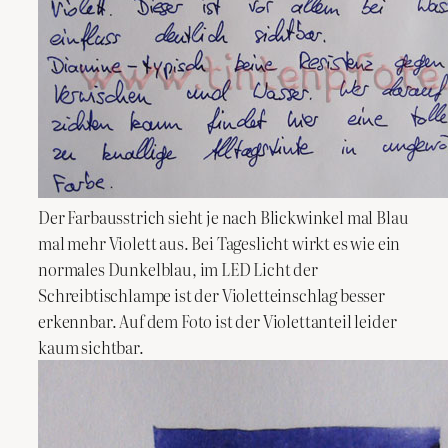
Der Farbausstrich sieht je nach Blickwinkel mal Blau
mal mehr Violett aus. Bei Tageslicht wirkt es wie ein
normales Dunkelblau, im LED Licht der
Schreibtischlampe ist der Violetteinschlag besser
erkennbar. Auf dem Foto ist der Violettanteil leider
kaum sichtbar.