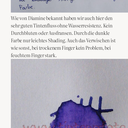
Wie von Diamine bekannt haben wir auch hier den
sehr guten Tintenfluss ohne Wasserresistenz. Kein
Durchbluten oder Ausfransen. Durch die dunkle
Farbe nur leichtes Shading. Auch das Verwischen ist
wie sonst, bei trockenem Finger kein Problem, bei
feuchtem Finger stark.