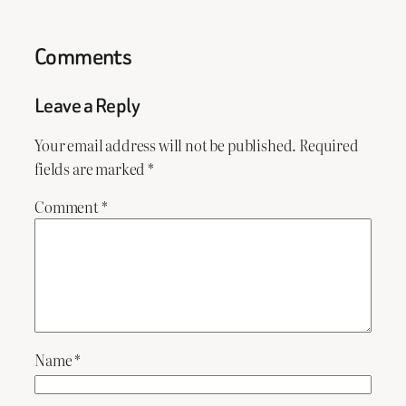
Comments
Leave a Reply
Your email address will not be published.
Required
fields are marked
*
Comment
*
Name
*