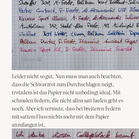
Leider nicht so gut. Nun muss man auch beachten,
dass die Schwarzrot zum Durchschlagen neigt,
trotzdem ist das Papier nicht unbedingt ideal. Mit
schmalen Federn, die nicht allzu satt laufen geht es
noch. Aber ich vermute, dass bei breiteren Federn
mit sattem Fluss nichts mehr mit dem Papier
anzufangen ist.