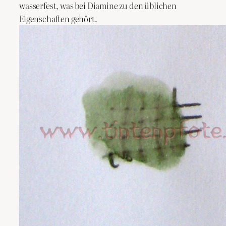
wasserfest, was bei Diamine zu den üblichen
Eigenschaften gehört.